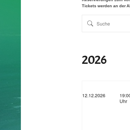
Tickets werden an der A
Suche
2026
12.12.2026
19:0
Uhr