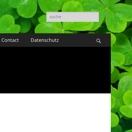
Suche
nach:
Contact
Datenschutz
Suchen