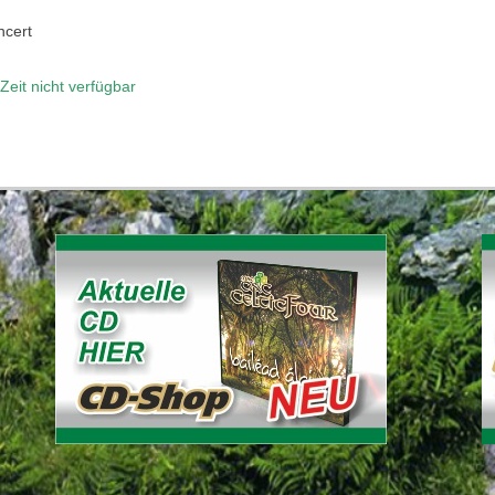
ncert
Zeit nicht verfügbar