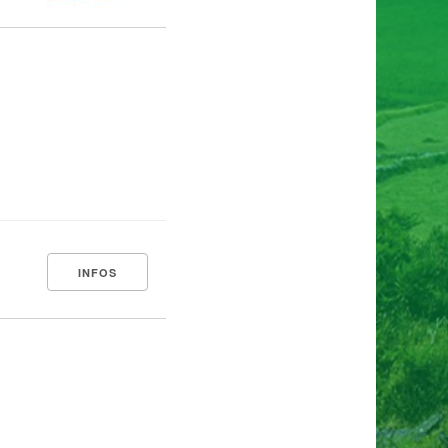
INFOS