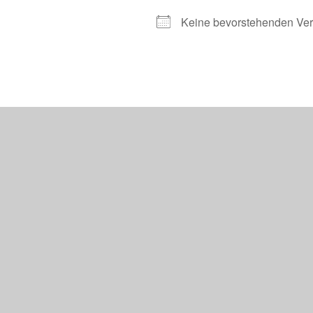
Keine bevorstehenden Ver