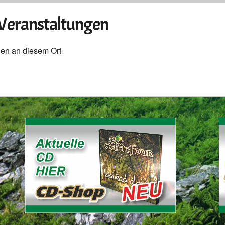
eranstaltungen
gen an diesem Ort