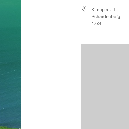
Kirchplatz 1
Schardenberg
4784