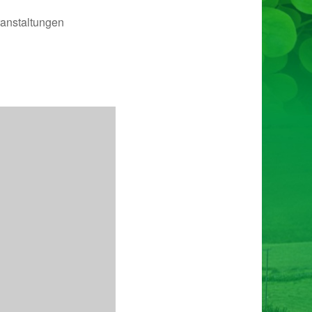
anstaltungen